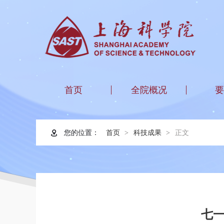
首页
全院概况
要
您的位置：
首页
科技成果
正文
七