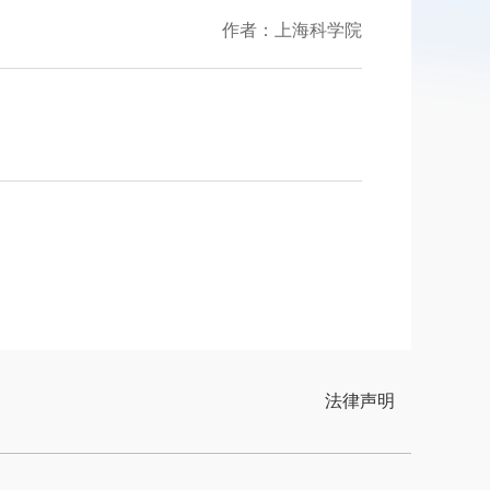
作者：上海科学院
法律声明