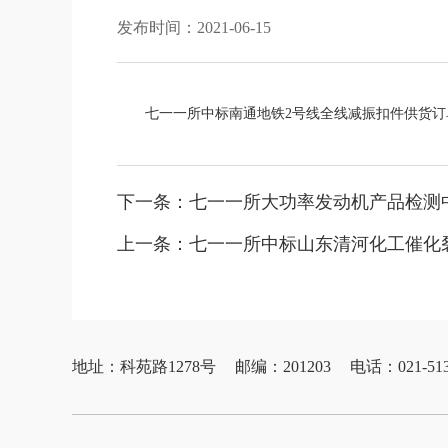
发布时间：2021-06-15
七一一所中标南通地铁2号线全线减振扣件供货订
下一条：
七一一所大功率发动机产品检测中
上一条：
七一一所中标山东清河化工催化
地址：科苑路1278号
邮编：201203
电话：021-513