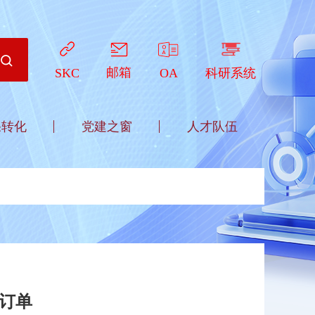
邮箱
OA
科研系统
SKC
果转化
党建之窗
人才队伍
订单