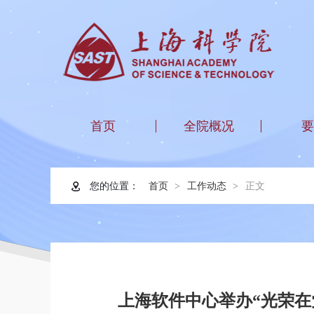
首页
全院概况
要
您的位置：
首页
工作动态
正文
上海软件中心举办“光荣在