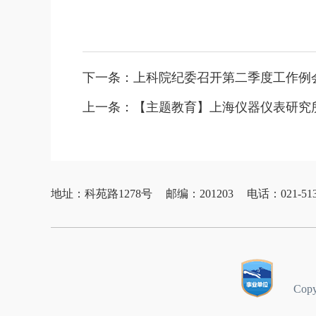
下一条：
上科院纪委召开第二季度工作例
上一条：
【主题教育】上海仪器仪表研究
地址：科苑路1278号
邮编：201203
电话：021-513
Cop