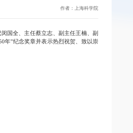
作者：上海科学院
记闵国全、主任蔡立志、副主任王楠、副
50年”纪念奖章并表示热烈祝贺、致以崇