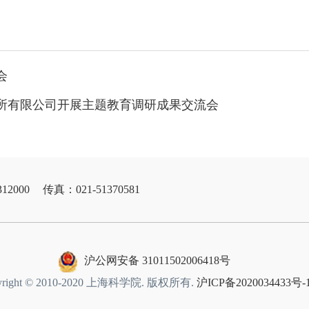
会
所有限公司开展主题教育调研成果交流会
12000
传真：021-51370581
沪公网安备 31011502006418号
yright © 2010-2020 上海科学院. 版权所有.
沪ICP备2020034433号-