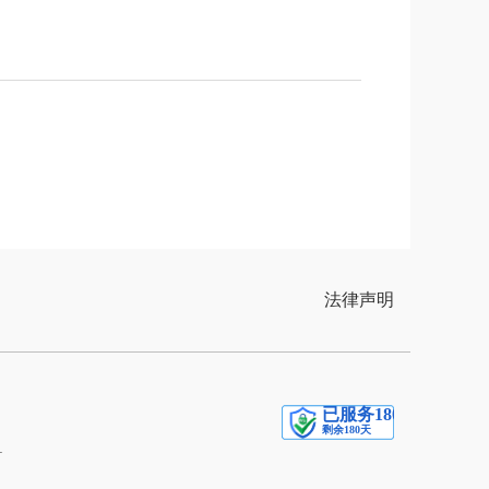
法律声明
1