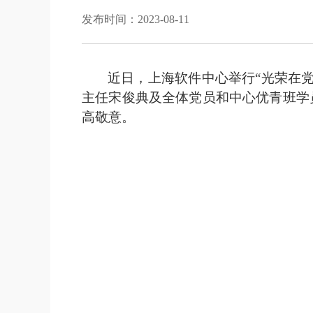
发布时间：2023-08-11
近日
，上海软件中心举行
“光荣在
主任宋俊典及全体党员和中心优青班学
高敬意
。