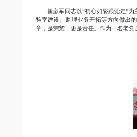
崔彦军同志以
“初心如磐跟党走”为
验室建设、监理业务开拓等方向做出
章，是荣耀，更是责任。作为一名老党