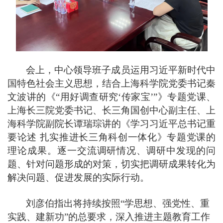
会上，中心领导班子成员运用习近平新时代中
国特色社会主义思想，结合上海科学院党委书记秦
文波讲的《
“用好调查研究‘传家宝’”》专题党课、
上海长三院党委书记、长三角国创中心副主任、上
海科学院副院长谭瑞琮讲的《学习习近平总书记重
要论述 扎实推进长三角科创一体化》专题党课的
理论成果。逐一交流调研情况、调研中发现的问
题、针对问题形成的对策，切实把调研成果转化为
解决问题、促进发展的实际行动。
刘彦伯指出将持续按照
“学思想、强党性、重
实践、建新功”的总要求，深入推进主题教育工作