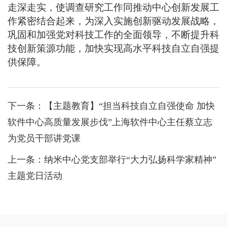
走深走实，使调查研究工作同推动中心创新发展工
作紧密结合起来，为深入实施创新驱动发展战略，
巩固和加强党对科技工作的全面领导，不断提升科
技创新策源功能，加快实现高水平科技自立自强提
供保障。
下一条：
【主题教育】“担当科技自立自强使命 加快
软件中心高质量发展步伐”上海软件中心主任蔡立志
为党员干部讲党课
上一条：
纳米中心党支部举行“大力弘扬科学家精神”
主题党日活动