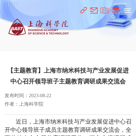
【主题教育】上海市纳米科技与产业发展促进
中心召开领导班子主题教育调研成果交流会
发布时间：2023-08-22
作者：上海科学院
近日
，上海市纳米科技与产业发展促进中心召
开中心领导班子成员主题教育调研成果交流会，全