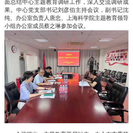
面总结中心主题教育调研工作，深入交流调研成
果。中心党支部书记刘彦伯主持会议
，
副书记沈
纯、办公室负责人唐忠、上海科学院主题教育领导
小组办公室成员蔡之琳参加会议。