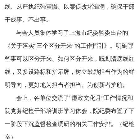
线、从严执纪强震慑、以案促改堵漏洞，确保干部
干成事、不出事。
与会人员集体学习了上海市纪委监委出台的
《关于落实
“三个区分开来”的工作指引》。明确哪
些事可以区分开来、如何区分开来，既划清底线红
线，又多设路标和指示牌，树立鼓励担当作为的鲜
明导向，更好地为担当者担当、为创新者护航。
会上，各单位交流了
“廉政文化月”工作情况和
院党务纪检干部培训班学习体会，院纪委布置了下
一阶段下沉监督检查调研的相关工作安排。（纪检
室）