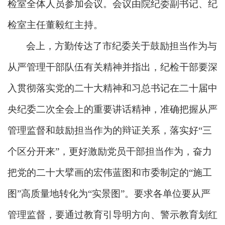
检室全体人员参加会议。会议由院纪委副书记、纪
检室主任董毅红主持。
会上，方勤传达了市纪委关于鼓励担当作为与
从严管理干部队伍有关精神
并指出，
纪检干部要深
入贯彻落实党的二十大精神和习总书记在二十届中
央纪委二次全会上的重要讲话精神，准确把握从严
管理监督和鼓励担当作为的辩证关系，落实好
“三
个区分开来”，更好激励党员干部担当作为，奋力
把党的二十大擘画的宏伟蓝图和市委制定的“施工
图”高质量地转化为“实景图”。要求各单位要从严
管理监督，要通过教育引导明方向、警示教育划红