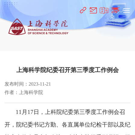
上海科学院纪委召开第三季度工作例会
发布时间：2023-11-21
作者：上海科学院
11月17日，上科院纪委第三季度工作例会召
开，院纪委书记方勤、各直属单位纪检干部以及纪