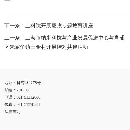
下一条：
上科院开展廉政专题教育讲座
上一条：
上海市纳米科技与产业发展促进中心与青浦
区朱家角镇王金村开展结对共建活动
地址：科苑路1278号
邮编：201203
电话：021-51312000
传真：021-51370581
法律声明