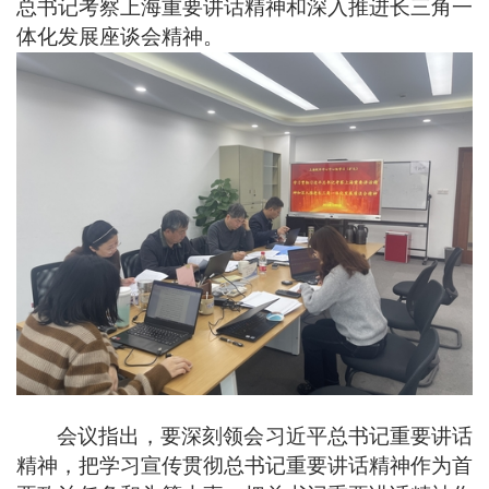
总书记考察上海重要讲话精神和深入推进长三角一
体化发展座谈会精神。
会议指出，要深刻领会习近平总书记重要讲话
精神，把学习宣传贯彻总书记重要讲话精神作为首