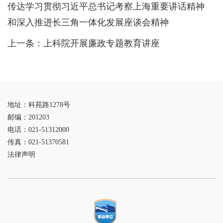
传达学习贯彻习近平总书记考察上海重要讲话精神
和深入推进长三角一体化发展座谈会精神
上一条：
上科院开展廉政专题教育讲座
地址：科苑路1278号
邮编：201203
电话：021-51312000
传真：021-51370581
法律声明