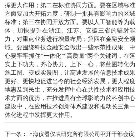
挥更大作用；第二在标准协同方面。要在区域标准
方面要加大开拓力度，研制一批具有影响力的区域
标准；第三在协同开放方面。要以人工智能等为载
体，加快提升在浙江、江苏、安徽三省的辐射能
力，对重点业务进行增量布局；第四在金融安全领
域。要围绕科技金融安全做出一些示范性成果。中
心要牢牢抓住
“一体化”“高质量”两个关键词，在落
实上下功夫，齐心协力、上下一心，将蓝图转化为
施工图、变成实景图，让高速发展的信息技术成果
更好、更快地促进当今的社会经济发展，更大程度
地惠及到民生，充分发挥中心在共性技术和应用技
术方面的优势，在推进具有全球影响力的科创中心
建设中，在应用技术创新体系建设和推动长三角一
体化进程中发挥更大作用。
下一条：
上海仪器仪表研究所有限公司召开干部会议