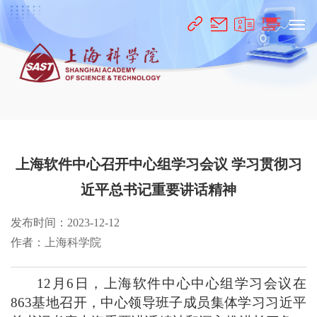
上海软件中心召开中心组学习会议 学习贯彻习
近平总书记重要讲话精神
发布时间：2023-12-12
作者：上海科学院
12月6日，上海软件中心中心组学习会议在
863基地召开，中心领导班子成员集体学习习近平