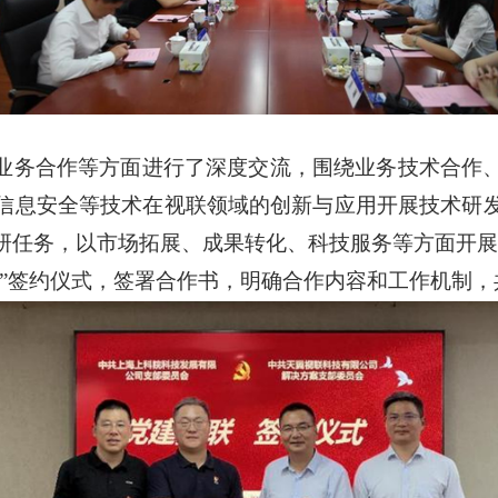
业务合作等方面进行了深度交流，围绕业务技术合作
信息安全等技术在视联领域的创新与应用开展技术研
研任务，以市场拓展、成果转化、科技服务等方面开展
联”签约仪式，签署合作书，明确合作内容和工作机制