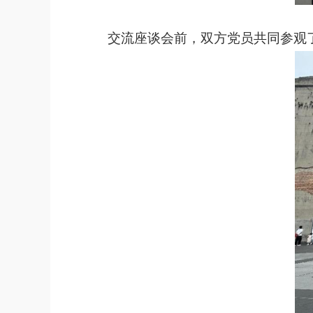
交流座谈会前，双方党员共同参观