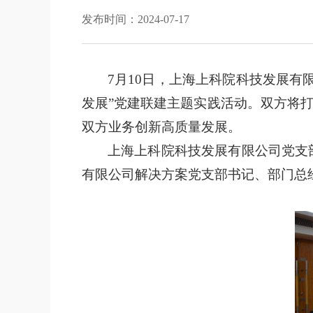
发布时间：2024-07-17
7
月
1
0
日，
上海上科院科技发展有
发展”党建联建主题实践活动。双方将
双方业务创新高质量发展。
上海上科院科技发展有限公司党支
有限公司解决方案党支部书记、部门总