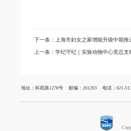
下一条：
上海市妇女之家增能升级中期推
上一条：
学纪守纪｜实验动物中心党总支
地址：科苑路1278号
邮编：201203
电话：021-513
Cop