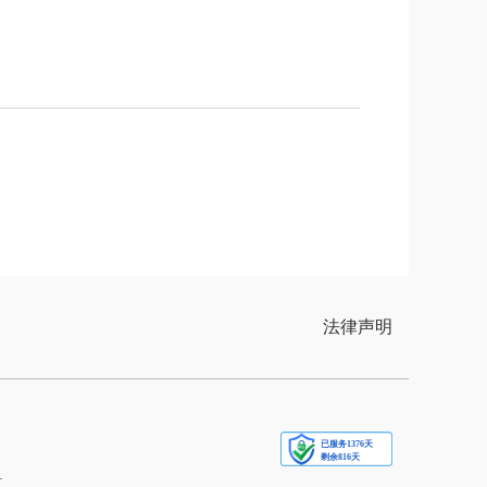
法律声明
1