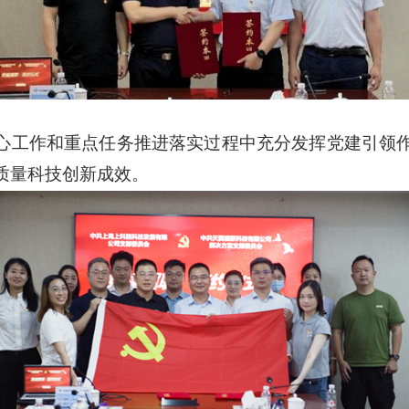
心工作和重点任务推进落实过程中充分发挥党建引领
质量科技创新成效。