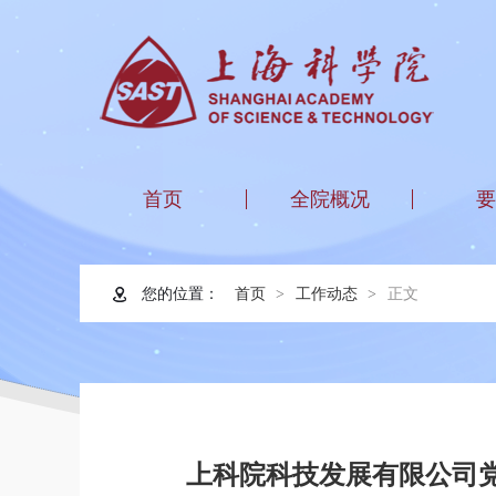
首页
全院概况
要
您的位置：
首页
工作动态
正文
上科院科技发展有限公司