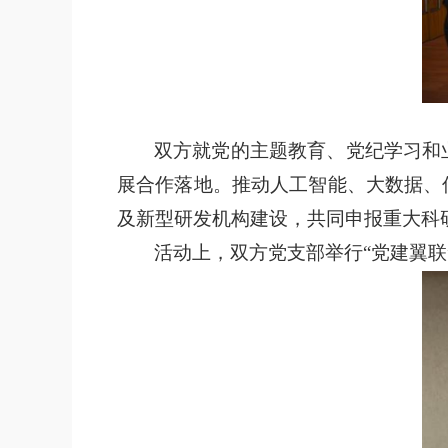
双方就党的主题教育、党纪学习和
展合作落地。推动人工智能、大数据、
及新型研发机构建设，共同申报重大科
活动上，双方
党
支部举行
“党建翼