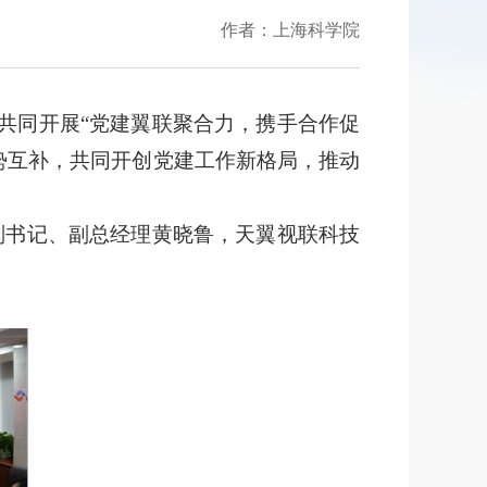
作者：上海科学院
共同开展
“党建翼联聚合力，携手合作促
势互补，共同开创党建工作新格局，推动
副书记、副总经理黄晓鲁，天翼视联科技