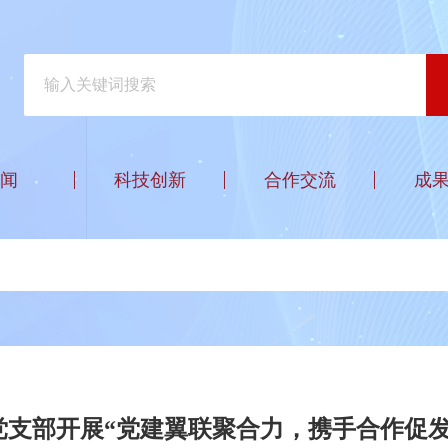
闻
科技创新
合作交流
成
党支部开展“党建翼联聚合力，携手合作促发