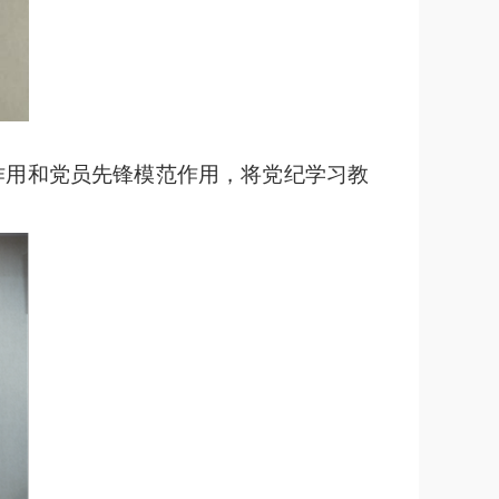
作用和党员先锋模范作用，将党纪学习教