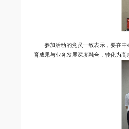
参加活动的党员一致表示，要在中
育成果与业务发展深度融合，转化为高