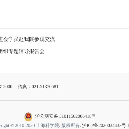
进会学员赴我院参观交流
组织专题辅导报告会
12000
传真：021-51370581
沪公网安备 31011502006418号
yright © 2010-2020 上海科学院. 版权所有.
沪ICP备2020034433号-