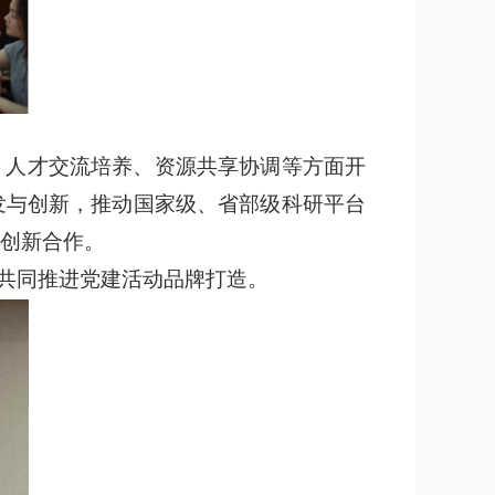
、人才交流培养、资源共享协调等方面开
发与创新，推动国家级、省部级科研平台
创新合作。
，共同推进党建活动品牌打造。