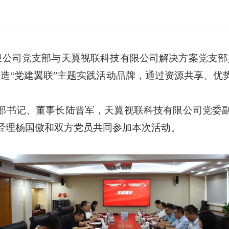
限公司党支部与天翼视联科技有限公司解决方案党支部
打造“党建翼联”主题实践活动品牌，通过资源共享、优
部书记、董事长陆晋军，天翼视联科技有限公司党委
经理杨国傲和双方党员共同参加本次
活动。