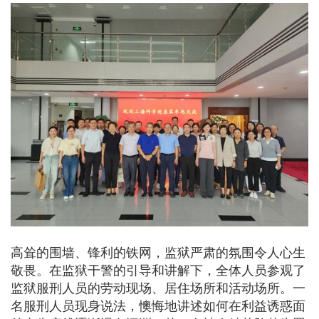
高耸的围墙、锋利的铁网，监狱严肃的氛围令人心生
敬畏。在监狱干警的引导和讲解下，全体人员参观了
监狱服刑人员的劳动现场、居住场所和活动场所。
一
名服刑人员现身说法，懊悔地讲述如何在利益诱惑面