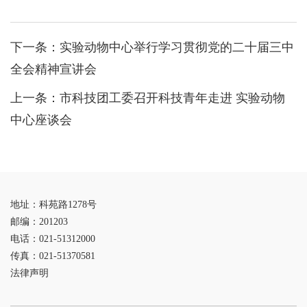
下一条：
实验动物中心举行学习贯彻党的二十届三中
全会精神宣讲会
上一条：
市科技团工委召开科技青年走进 实验动物
中心座谈会
地址：科苑路1278号
邮编：201203
电话：021-51312000
传真：021-51370581
法律声明