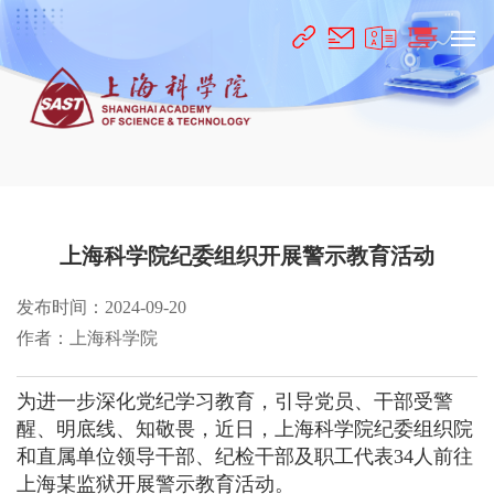
上海科学院纪委组织开展警示教育活动
发布时间：2024-09-20
作者：上海科学院
为进一步深化党纪学习教育，引导党员、干部受警
醒、明底线、知敬畏，近日，上海科学院纪委组织院
和直属单位领导干部、纪检干部及职工代表34人前往
上海某监狱开展警示教育活动。