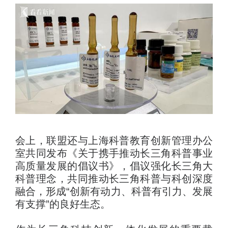
会上，联盟还与上海科普教育创新管理办公
室共同发布《关于携手推动长三角科普事业
高质量发展的倡议书》，倡议强化长三角大
科普理念，共同推动长三角科普与科创深度
融合，形成“创新有动力、科普有引力、发展
有支撑”的良好生态。