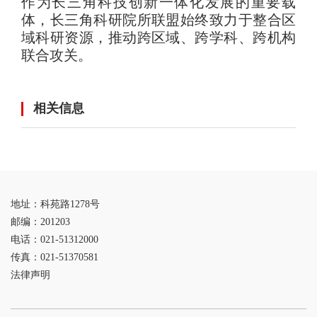
作为长三角科技创新一体化发展的重要载
体，长三角科研院所联盟始终致力于整合区
域科研资源，推动跨区域、跨学科、跨机构
联合攻关。
相关信息
地址：科苑路1278号
邮编：201203
电话：021-51312000
传真：021-51370581
法律声明