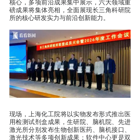
核心，多项前沿成果集中展示，六大领域重
磅成果将集体亮相，全面展现长三角科研院
所的核心研发实力与前沿创新能力。
现场，上海化工院将以实物发布形式推出医
用检测试剂盒成果，生研院、脑机院、先进
激光所分别发布生物创新医药、脑机接口、
激光技术等多项创新成果；软件中心更是双