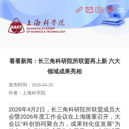
看看新闻：长三角科研院所联盟再上新 六大
领域成果亮相
发布时间：2026-04-20
作者：上海科学院
2026年4月2日，长三角科研院所联盟成员大
会暨2026年度工作会议在上海隆重召开，大
会以“科创协同聚合力，成果转化促发展”为