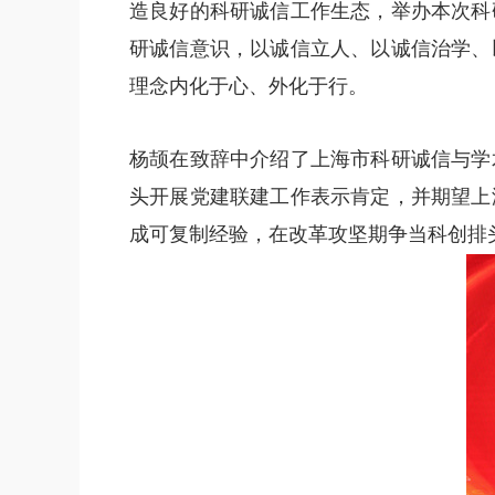
造良好的科研诚信工作生态，举办本次科
研诚信意识，以诚信立人、以诚信治学、
理念内化于心、外化于行。
杨颉在致辞中介绍了上海市科研诚信与学
头开展党建联建工作表示肯定，并期望上
成可复制经验，在改革攻坚期争当科创排