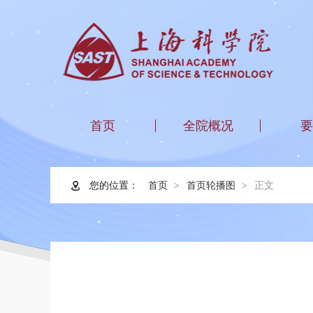
首页
全院概况
要
您的位置：
首页
首页轮播图
正文