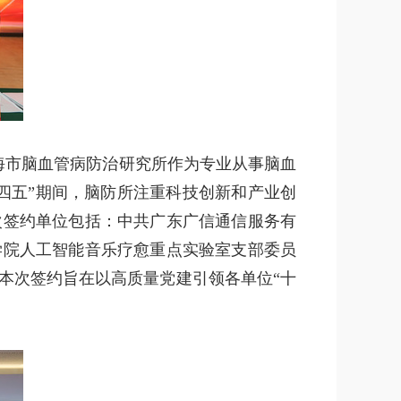
海市脑血管病防治研究所作为专业从事脑血
四五”期间，脑防所注重科技创新和产业创
次签约单位包括：中共广东广信通信服务有
学院人工智能音乐疗愈重点实验室支部委员
本次签约旨在以高质量党建引领各单位“十