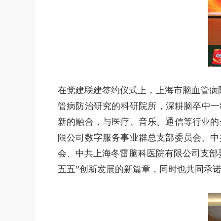
在党建联建签约仪式上，上海市脑血管病
管病防治研究的科研院所，深耕脑卒中一
新的融合，与医疗、音乐、通信等行业的
限公司数字服务事业群总支部委员会、中
会、中共上海冬雷脑科医院有限公司支部
五五”创新发展的新篇章，同时也共同承