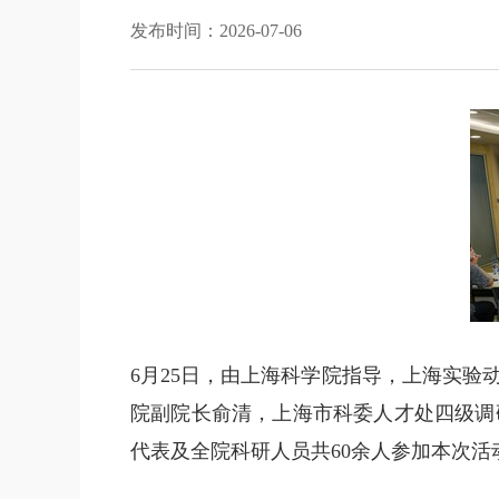
发布时间：2026-07-06
6月25日，由上海科学院指导，上海实验
院副院长俞清，上海市科委人才处四级调
代表及全院科研人员共60余人参加本次