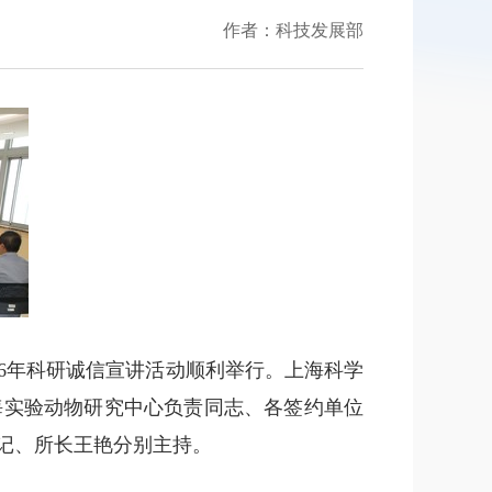
作者：科技发展部
26年科研诚信宣讲活动顺利举行。上海科学
海实验动物研究中心负责同志、各签约单位
记、所长王艳分别主持。