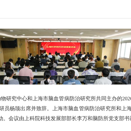
动物研究中心和上海市脑血管病防治研究所共同主办的20
研员杨颉出席并致辞。上海市脑血管病防治研究所和上
活动。会议由上科院科技发展部部长李万和脑防所党支部书