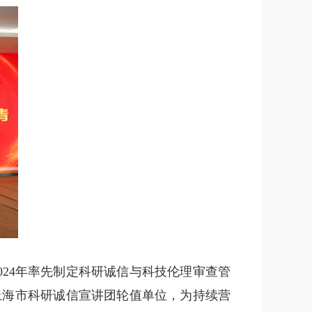
24年率先制定科研诚信与科技伦理审查管
度上海市科研诚信宣讲团轮值单位，为持续营