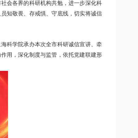
与社会各界的科研机构共勉，进一步深化科
人员知敬畏、存戒惧、守底线，切实将诚信
上海科学院承办本次全市科研诚信宣讲、牵
动作用，深化制度与监管，依托党建联建形