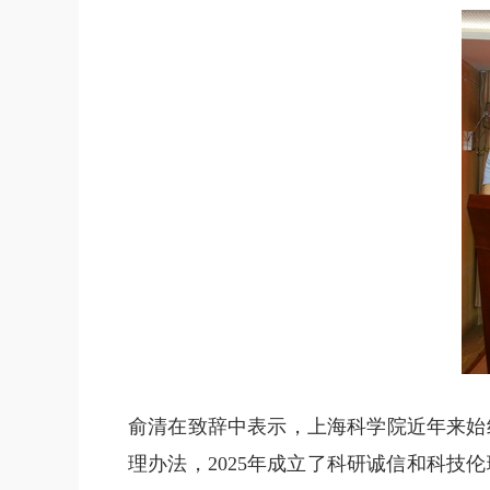
俞清在致辞中表示，上海科学院近年来始
理办法，2025年成立了科研诚信和科技