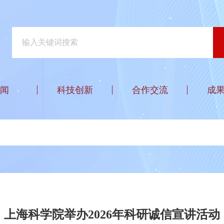
闻
科技创新
合作交流
成
上海科学院举办2026年科研诚信宣讲活动