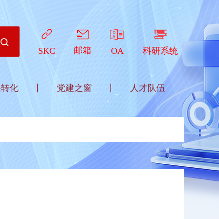
邮箱
OA
科研系统
SKC
果转化
党建之窗
人才队伍