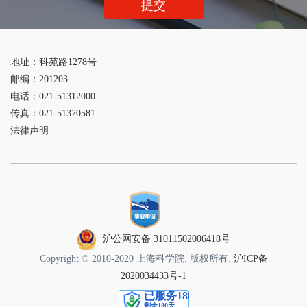
提交
地址：科苑路1278号
邮编：201203
电话：021-51312000
传真：021-51370581
法律声明
沪公网安备 31011502006418号
Copyright © 2010-2020 上海科学院. 版权所有.
沪ICP备
2020034433号-1