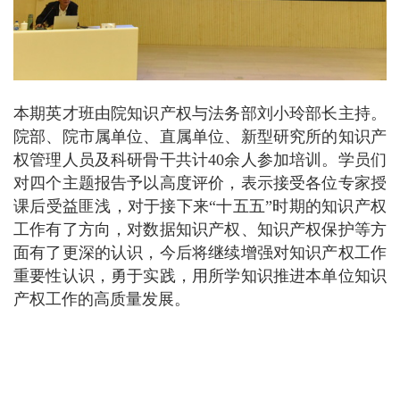
本期英才班由院知识产权与法务部刘小玲部长主持。
院部、院市属单位、直属单位、新型研究所的知识产
权管理人员及科研骨干共计40余人参加培训。学员们
对四个主题报告予以高度评价，表示接受各位专家授
课后受益匪浅，对于接下来“十五五”时期的知识产权
工作有了方向，对数据知识产权、知识产权保护等方
面有了更深的认识，今后将继续增强对知识产权工作
重要性认识，勇于实践，用所学知识推进本单位知识
产权工作的高质量发展。