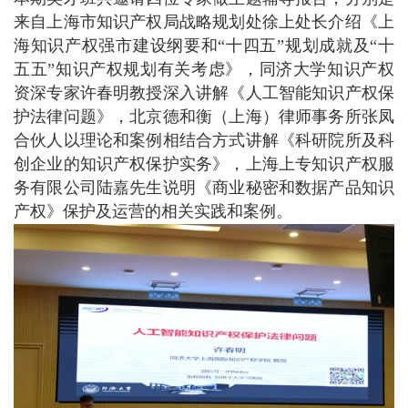
来自上海市知识产权局战略规划处徐上处长介绍《上
海知识产权强市建设纲要和“十四五”规划成就及“十
五五”知识产权规划有关考虑》，同济大学知识产权
资深专家许春明教授深入讲解《人工智能知识产权保
护法律问题》，北京德和衡（上海）律师事务所张凤
合伙人以理论和案例相结合方式讲解《科研院所及科
创企业的知识产权保护实务》，上海上专知识产权服
务有限公司陆嘉先生说明《商业秘密和数据产品知识
产权》保护及运营的相关实践和案例。