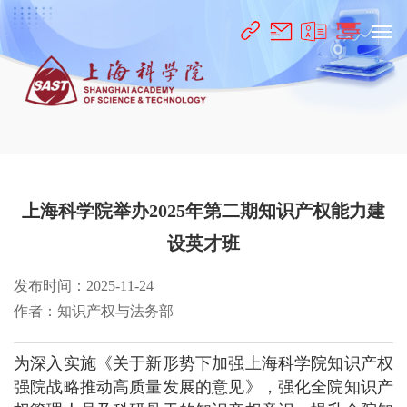
上海科学院举办2025年第二期知识产权能力建
设英才班
发布时间：2025-11-24
作者：知识产权与法务部
为深入实施《关于新形势下加强上海科学院知识产权
强院战略推动高质量发展的意见》，强化全院知识产