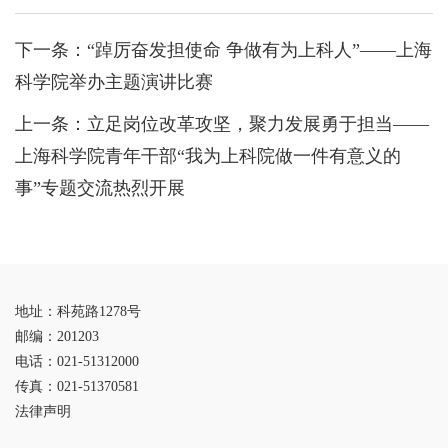
下一条：
“踔厉奋发担使命 争做有为上科人”——上海
科学院举办主题演讲比赛
上一条：
立足岗位改革攻坚，聚力发展勇于担当——
上海科学院青年干部“我为上科院做一件有意义的
事”专题交流热烈开展
地址：科苑路1278号
邮编：201203
电话：021-51312000
传真：021-51370581
法律声明