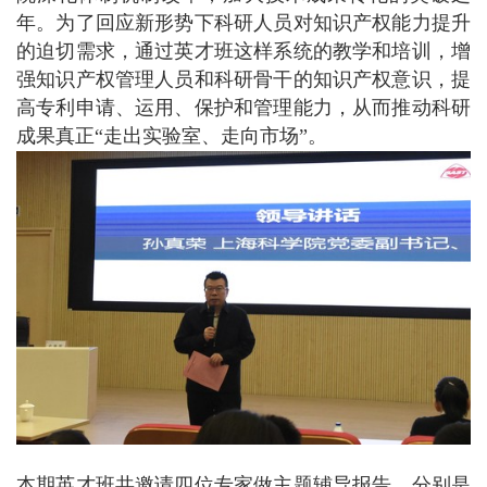
年。为了回应新形势下科研人员对知识产权能力提升
的迫切需求，通过英才班这样系统的教学和培训，增
强知识产权管理人员和科研骨干的知识产权意识，提
高专利申请、运用、保护和管理能力，从而推动科研
成果真正“走出实验室、走向市场”。
本期英才班共邀请四位专家做主题辅导报告，分别是