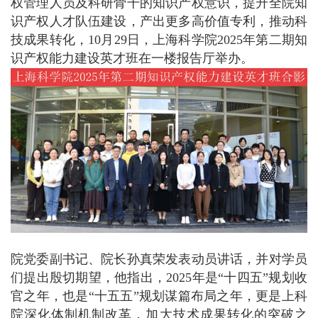
权管理人员及科研骨干的知识产权意识，提升全院知
识产权人才队伍建设，产出更多高价值专利，推动科
技成果转化，10月29日，上海科学院2025年第二期知
识产权能力建设英才班在一楼报告厅举办。
院党委副书记、院长孙真荣发表动员讲话，并对学员
们提出殷切期望，他指出，2025年是“十四五”规划收
官之年，也是“十五五”规划谋篇布局之年，更是上科
院深化体制机制改革，加大技术成果转化的突破之