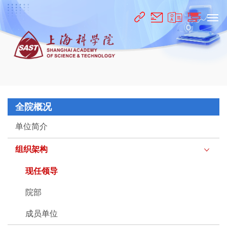
全院概况
单位简介
组织架构
现任领导
院部
成员单位