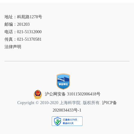
地址：科苑路1278号
邮编：201203
电话：021-51312000
传真：021-51370581
法律声明
沪公网安备 31011502006418号
Copyright © 2010-2020 上海科学院. 版权所有.
沪ICP备
2020034433号-1