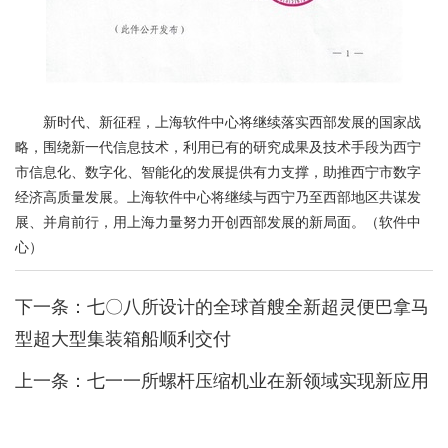
新时代、新征程，上海软件中心将继续落实西部发展的国家战
略，围绕新一代信息技术，利用已有的研究成果及技术手段为西宁
市信息化、数字化、智能化的发展提供有力支撑，助推西宁市数字
经济高质量发展。上海软件中心将继续与西宁乃至西部地区共谋发
展、并肩前行，用上海力量努力开创西部发展的新局面。（软件中
心）
下一条：
七〇八所设计的全球首艘全新超灵便巴拿马
型超大型集装箱船顺利交付
上一条：
七一一所螺杆压缩机业在新领域实现新应用