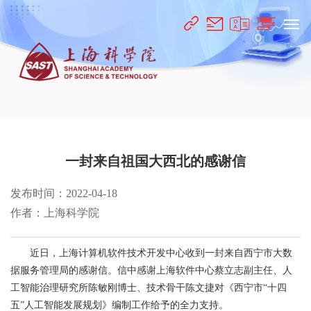
一封来自祖国大西北的感谢信
发布时间：2022-04-18
作者：上海科学院
近日，上海计算机软件技术开发中心收到一封来自西宁市大数
据服务管理局的感谢信。信中感谢上海软件中心蔡立志副主任、人
工智能治理研究所陈敏刚博士、技术骨干陈文捷对《西宁市“十四
五”人工智能发展规划》编制工作给予的全力支持。