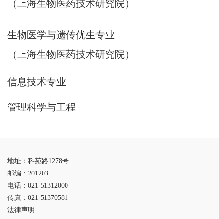
（上海生物医药技术研究院）
生物医学与遗传优生专业
（上海生物医药技术研究院）
信息技术专业
管理科学与工程
地址：科苑路1278号
邮编：201203
电话：021-51312000
传真：021-51370581
法律声明