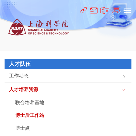
人才队伍
工作动态
人才培养资源
联合培养基地
博士后工作站
博士点