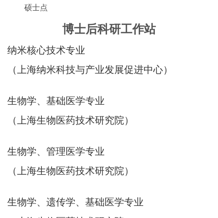
硕士点
博士后科研工作站
纳米核心技术专业
（上海纳米科技与产业发展促进中心）
生物学、基础医学专业
（上海生物医药技术研究院）
生物学、管理医学专业
（上海生物医药技术研究院）
生物学、遗传学、基础医学专业