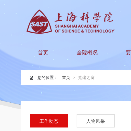
首页
全院概况
要
您的位置：
首页
党建之窗
工作动态
人物风采