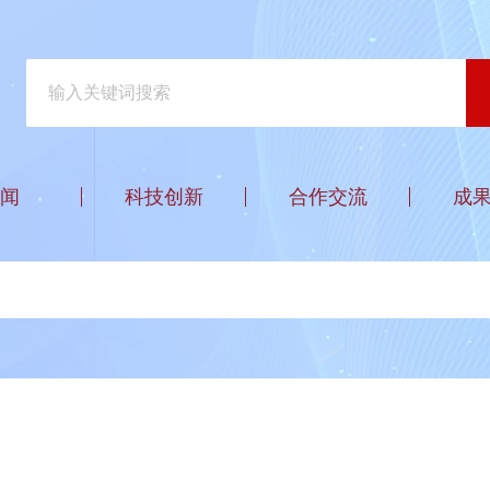
闻
科技创新
合作交流
成