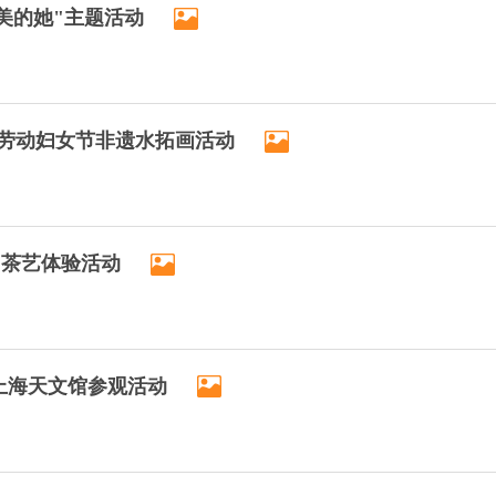
美的她"主题活动
劳动妇女节非遗水拓画活动
 茶艺体验活动
织上海天文馆参观活动