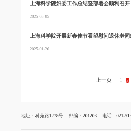
上海科学院妇委工作总结暨部署会顺利召开
2025-03-05
上海科学院开展新春佳节看望慰问退休老同
2025-01-26
上一页
1
2
地址：科苑路1278号
邮编：201203
电话：021-513